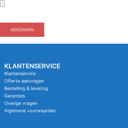
KLANTENSERVICE
Klantenservice
Offerte aanvragen
Bestelling & levering
Garanties
Overige vragen
Algemene voorwaarden