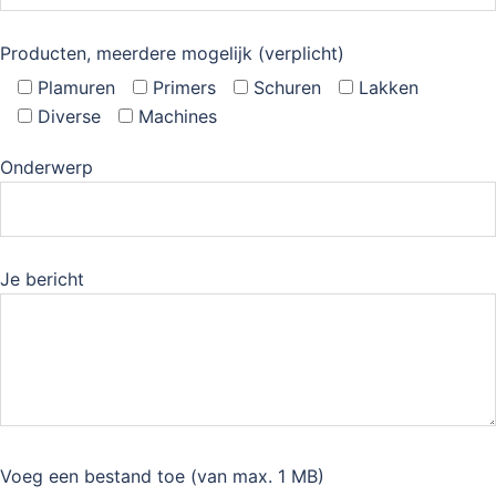
Producten, meerdere mogelijk (verplicht)
Plamuren
Primers
Schuren
Lakken
Diverse
Machines
Onderwerp
Je bericht
Voeg een bestand toe
(van max. 1 MB)